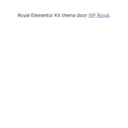
Royal Elementor Kit thema door
WP Royal
.