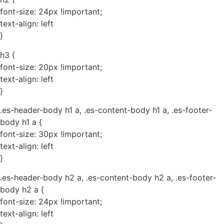
font-size: 24px !important;
text-align: left
}
h3 {
font-size: 20px !important;
text-align: left
}
.es-header-body h1 a, .es-content-body h1 a, .es-footer-
body h1 a {
font-size: 30px !important;
text-align: left
}
.es-header-body h2 a, .es-content-body h2 a, .es-footer-
body h2 a {
font-size: 24px !important;
text-align: left