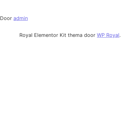
Door
admin
Royal Elementor Kit thema door
WP Royal
.