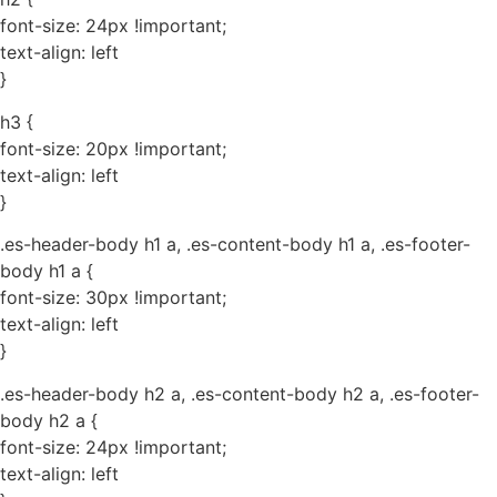
font-size: 24px !important;
text-align: left
}
h3 {
font-size: 20px !important;
text-align: left
}
.es-header-body h1 a, .es-content-body h1 a, .es-footer-
body h1 a {
font-size: 30px !important;
text-align: left
}
.es-header-body h2 a, .es-content-body h2 a, .es-footer-
body h2 a {
font-size: 24px !important;
text-align: left