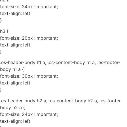
font-size: 24px !important;
text-align: left
}
h3 {
font-size: 20px !important;
text-align: left
}
.es-header-body h1 a, .es-content-body h1 a, .es-footer-
body h1 a {
font-size: 30px !important;
text-align: left
}
.es-header-body h2 a, .es-content-body h2 a, .es-footer-
body h2 a {
font-size: 24px !important;
text-align: left