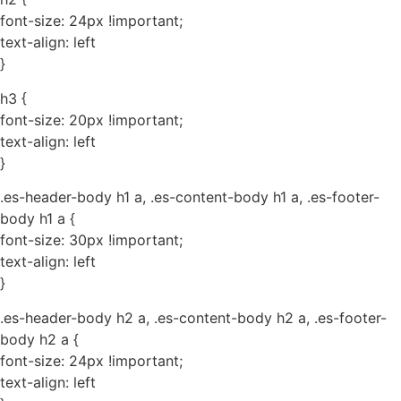
font-size: 24px !important;
text-align: left
}
h3 {
font-size: 20px !important;
text-align: left
}
.es-header-body h1 a, .es-content-body h1 a, .es-footer-
body h1 a {
font-size: 30px !important;
text-align: left
}
.es-header-body h2 a, .es-content-body h2 a, .es-footer-
body h2 a {
font-size: 24px !important;
text-align: left