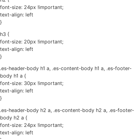
font-size: 24px !important;
text-align: left
}
h3 {
font-size: 20px !important;
text-align: left
}
.es-header-body h1 a, .es-content-body h1 a, .es-footer-
body h1 a {
font-size: 30px !important;
text-align: left
}
.es-header-body h2 a, .es-content-body h2 a, .es-footer-
body h2 a {
font-size: 24px !important;
text-align: left