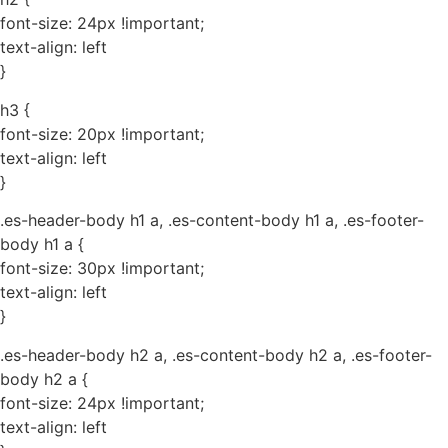
font-size: 24px !important;
text-align: left
}
h3 {
font-size: 20px !important;
text-align: left
}
.es-header-body h1 a, .es-content-body h1 a, .es-footer-
body h1 a {
font-size: 30px !important;
text-align: left
}
.es-header-body h2 a, .es-content-body h2 a, .es-footer-
body h2 a {
font-size: 24px !important;
text-align: left