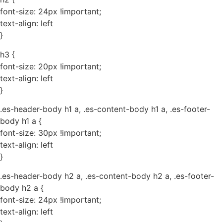
font-size: 24px !important;
text-align: left
}
h3 {
font-size: 20px !important;
text-align: left
}
.es-header-body h1 a, .es-content-body h1 a, .es-footer-
body h1 a {
font-size: 30px !important;
text-align: left
}
.es-header-body h2 a, .es-content-body h2 a, .es-footer-
body h2 a {
font-size: 24px !important;
text-align: left