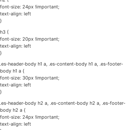
font-size: 24px !important;
text-align: left
}
h3 {
font-size: 20px !important;
text-align: left
}
.es-header-body h1 a, .es-content-body h1 a, .es-footer-
body h1 a {
font-size: 30px !important;
text-align: left
}
.es-header-body h2 a, .es-content-body h2 a, .es-footer-
body h2 a {
font-size: 24px !important;
text-align: left