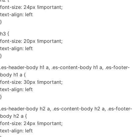
font-size: 24px !important;
text-align: left
}
h3 {
font-size: 20px !important;
text-align: left
}
.es-header-body h1 a, .es-content-body h1 a, .es-footer-
body h1 a {
font-size: 30px !important;
text-align: left
}
.es-header-body h2 a, .es-content-body h2 a, .es-footer-
body h2 a {
font-size: 24px !important;
text-align: left