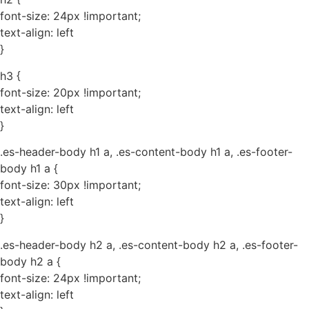
font-size: 24px !important;
text-align: left
}
h3 {
font-size: 20px !important;
text-align: left
}
.es-header-body h1 a, .es-content-body h1 a, .es-footer-
body h1 a {
font-size: 30px !important;
text-align: left
}
.es-header-body h2 a, .es-content-body h2 a, .es-footer-
body h2 a {
font-size: 24px !important;
text-align: left