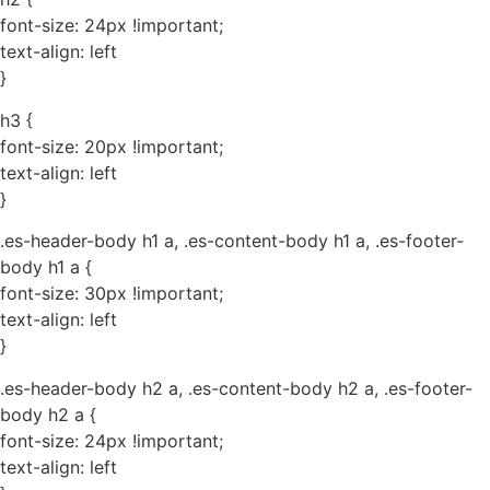
font-size: 24px !important;
text-align: left
}
h3 {
font-size: 20px !important;
text-align: left
}
.es-header-body h1 a, .es-content-body h1 a, .es-footer-
body h1 a {
font-size: 30px !important;
text-align: left
}
.es-header-body h2 a, .es-content-body h2 a, .es-footer-
body h2 a {
font-size: 24px !important;
text-align: left