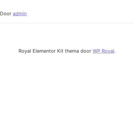
Door
admin
Royal Elementor Kit thema door
WP Royal
.